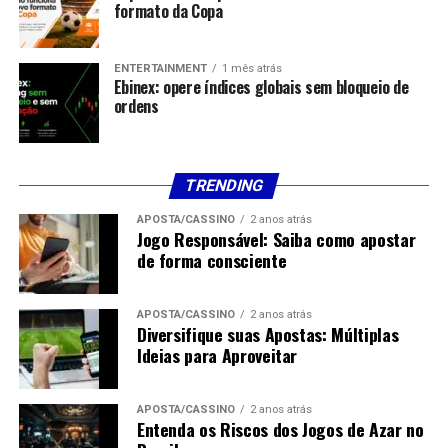
jornada completa ao usuário, desde o momento do
formato da Copa
cadastro até a retirada dos seus ganhos. Em decorrência
GOSTOU DO CONTEÚDO? COMPARTILHE
dessa visão, cada etapa do processo foi cuidadosamente
ENTERTAINMENT
1 mês atrás
pensada para ser simples, rápida e transparente.
Ebinex: opere índices globais sem bloqueio de
ordens
Acrescenta-se a isso o fato de que a GeralBet opera sob
regulamentação vigente, o que assegura que todas as
transações aconteçam dentro de um ambiente
TRENDING
legalmente respaldado. Por essa ótica, o apostador tem
plena garantia de que seus recursos estão protegidos.
APOSTA/CASSINO
2 anos atrás
Jogo Responsável: Saiba como apostar
Além do que já foi dito, a plataforma emprega sistemas
de forma consciente
de criptografia de última geração para salvaguardar os
dados pessoais e financeiros de cada usuário registrado.
APOSTA/CASSINO
2 anos atrás
Diversifique suas Apostas: Múltiplas
Motivos concretos para apostar na
Ideias para Aproveitar
GeralBet
APOSTA/CASSINO
2 anos atrás
Logo de saída, chama atenção a amplitude do catálogo
Entenda os Riscos dos Jogos de Azar no