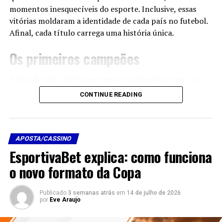
Diante disso, a Portaria SPA/MF nº 566 prevê que
momentos inesquecíveis do esporte. Inclusive, essas
instituições e instituidores de arranjos de pagamento
vitórias moldaram a identidade de cada país no futebol.
que descumprirem as regras estarão sujeitos a processos
Afinal, cada título carrega uma história única.
de fiscalização e, em caso de comprovação, a sanções.
Os primeiros campeões
Regulamentação e Proteção aos
Apostadores contra apostas ilegais
Antes de tudo, o Uruguai venceu a primeira Copa, em
1930. Consequentemente, o país abriu a lista dos
CONTINUE READING
Por fim, a regulamentação em vigor estabelece que
vencedores mundiais. Além disso, os uruguaios
empresas de apostas de quota fixa autorizadas pelo
repetiram o feito em 1950, no célebre Maracanaço. Em
governo federal só podem oferecer serviços por meio de
seguida, a Itália conquistou dois títulos seguidos, em
sites com a extensão “.bet.br”. Em resumo, as novas
1934 e 1938. Dessa maneira, o futebol europeu ganhou
APOSTA/CASSINO
regras visam proteger os apostadores e garantir a
destaque logo nas
primeiras
décadas.
EsportivaBet explica: como funciona
integridade do mercado de apostas no Brasil.
o novo formato da Copa
Todas as seleções campeãs
RELATED TOPICS:
Publicado
3 semanas atrás
em
14 de julho de 2026
Nesse sentido, apenas oito seleções venceram o torneio
UP NEXT
por
Eve Araujo
Bet365: Saída da China e Reestruturação Global
até hoje. Veja, então, a lista completa de campeãs: