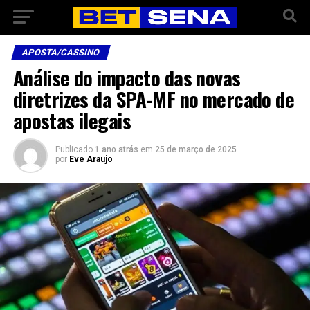
APOSTA/CASSINO
Análise do impacto das novas
diretrizes da SPA-MF no mercado de
apostas ilegais
Publicado
1 ano atrás
em
25 de março de 2025
por
Eve Araujo