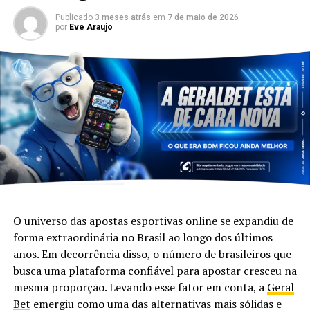
apaixonados por futebol. Sobretudo, a EsportivaBet
disputa três partidas dentro do seu grupo. Depois disso,
relembra cada campanha vitoriosa com detalhes. Por
Publicado
3 meses atrás
em
7 de maio de 2026
avançam os dois primeiros de cada chave. Além deles,
por
Eve Araujo
isso, a
EsportivaBet
convida você a explorar essas
contudo, os oito melhores terceiros colocados também
histórias. Da mesma forma, cada nova edição promete
seguem adiante. Antes, apenas os dois melhores de cada
revelar futuros campeões. Enfim, a paixão pelo futebol
grupo passavam de fase. Assim, o mata-mata passa a
mantém essas memórias sempre vivas.
reunir 32 seleções.
GOSTOU DO CONTEÚDO? COMPARTILHE
A grande novidade do mata-mata
Neste ponto, a EsportivaBet explica a principal
mudança do torneio. Anteriormente, o mata-mata
começava nas oitavas de final. Agora, porém, ele estreia
numa fase inédita de 32-avos. Consequentemente, o
O universo das apostas esportivas online se expandiu de
campeão precisa vencer oito partidas, e não mais sete.
forma extraordinária no Brasil ao longo dos últimos
Ademais, cada seleção enfrenta uma jornada mais
anos. Em decorrência disso, o número de brasileiros que
desgastante até a decisão. Dessa maneira, o caminho até
busca uma plataforma confiável para apostar cresceu na
o título ficou ainda mais longo.
mesma proporção. Levando esse fator em conta, a
Geral
Bet
emergiu como uma das alternativas mais sólidas e