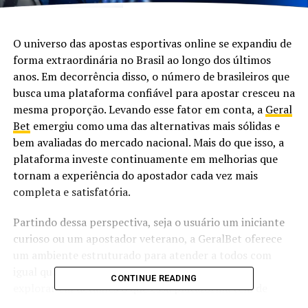
O universo das apostas esportivas online se expandiu de
forma extraordinária no Brasil ao longo dos últimos
anos. Em decorrência disso, o número de brasileiros que
busca uma plataforma confiável para apostar cresceu na
mesma proporção. Levando esse fator em conta, a
Geral
Bet
emergiu como uma das alternativas mais sólidas e
bem avaliadas do mercado nacional. Mais do que isso, a
plataforma investe continuamente em melhorias que
tornam a experiência do apostador cada vez mais
completa e satisfatória.
Partindo dessa perspectiva, seja o usuário um iniciante
curioso ou um apostador veterano, a GeralBet oferece
um ambiente estruturado para atender a todos com
igual qualidade. Justamente por isso, vale a pena
CONTINUE READING
explorar em detalhes o que essa plataforma tem de
diferente e por que ela se tornou referência no setor.