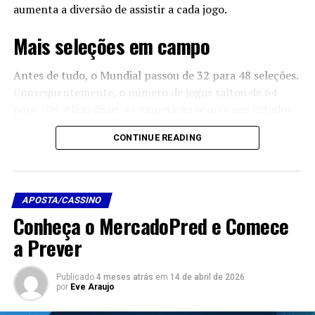
aumenta a diversão de assistir a cada jogo.
Métodos de pagamento nacionais: Pix, boleto
Dessa forma, o mapa dos vencedores continua
bancário, cartões de crédito e débito
evoluindo.
Mais seleções em campo
Saques processados com rapidez, normalmente
O Brasil no topo
finalizados em poucas horas após a solicitação
Antes de tudo, o Mundial passou de 32 para 48 seleções.
Consequentemente, o número de jogos saltou de 64
Suporte via chat ao vivo funcionando sete dias
Depois disso, o Brasil se firmou como maior vencedor da
para 104. Além disso, a competição ocorre nos Estados
por semana, sem interrupção
competição. Inclusive, a seleção conquistou cinco taças
Unidos, no México e no Canadá. Dessa forma, o evento
ao longo das décadas. Ademais, nomes como Pelé,
Plataforma responsiva e otimizada para uso em
CONTINUE READING
acontece entre 11 de junho e 19 de julho de 2026.
Garrincha e Ronaldo eternizaram essas campanhas.
smartphones, tablets e computadores
Inclusive, dezesseis estádios recebem as partidas ao
Além disso, o país disputou todas as edições já
longo de 39 dias intensos. Portanto, a Copa se tornou a
Com base nisso, torna-se evidente que a
GeralBet
não
realizadas. Por isso, o torcedor brasileiro celebra uma
maior da história.
poupa esforços para oferecer um serviço de alto padrão.
história de puro sucesso.
APOSTA/CASSINO
Somando-se todos esses pontos, o apostador encontra
Conheça o MercadoPred e Comece
Como funciona a fase de grupos
Reviva cada conquista
na Geral Bet uma plataforma que realmente entrega o
a Prever
que promete.
Nesse sentido, a FIFA dividiu as seleções em doze grupos
Atualmente, revisitar esses títulos aproxima gerações de
de quatro times, de A a L. Em seguida, cada equipe
Como realizar o cadastro na
Publicado
4 meses atrás
em
14 de abril de 2026
apaixonados por futebol. Sobretudo, a EsportivaBet
por
Eve Araujo
disputa três partidas dentro do seu grupo. Depois disso,
relembra cada campanha vitoriosa com detalhes. Por
Geral Bet de forma rápida
avançam os dois primeiros de cada chave. Além deles,