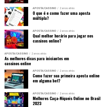
regulamentada no Brasil?
como previsor.
APOSTA/CASSINO
2 anos atrás
O que é e como fazer uma aposta
Sim. A GeralBet funciona dentro das normas
Vale destacar ainda que o
mercadopred
não é apenas
múltipla?
regulatórias vigentes e adota sistemas avançados de
entretenimento. Acima de tudo, é uma ferramenta de
segurança para proteger os dados e os recursos de todos
análise coletiva que jornalistas, pesquisadores e
os usuários cadastrados.
APOSTA/CASSINO
2 anos atrás
investidores já começam a acompanhar como
Qual melhor horário para jogar nos
termômetro do debate público no Brasil.
cassinos online?
Quais esportes posso apostar na
Em resumo, o
mercadopred
chegou para mudar a forma
GeralBet?
como os brasileiros pensam sobre o futuro. Afinal,
APOSTA/CASSINO
2 anos atrás
As melhores dicas para iniciantes em
prever com responsabilidade, dados e precisão é muito
A Geral Bet oferece mercados para futebol, basquete,
cassinos online
mais
poderoso
do que simplesmente opinar. Acesse
tênis, vôlei, MMA, e-sports e inúmeras outras
agora o
App
em
APOSTA/CASSINO
App.mercadopred.com
2 anos atrás
e faça suas
modalidades nacionais e internacionais disponíveis na
Como fazer sua primeira aposta online
primeiras
previsões
.
plataforma.
em alguma bet?
De que forma o bônus de boas-
APOSTA/CASSINO
2 anos atrás
vindas da Geral Bet funciona?
Melhores Caça-Níqueis Online no Brasil
2023