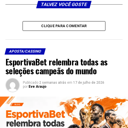
TALVEZ VOCÊ GOSTE
Entendendo a Geral Bet e o que
a torna especial
CLIQUE PARA COMENTAR
Logo de início, é preciso reconhecer que a Geral Bet vai
além do conceito tradicional de casa de apostas. Na
verdade, a plataforma foi construída para oferecer uma
APOSTA/CASSINO
jornada completa ao usuário, desde o momento do
EsportivaBet relembra todas as
cadastro até a retirada dos seus ganhos. Em decorrência
seleções campeãs do mundo
dessa visão, cada etapa do processo foi cuidadosamente
pensada para ser simples, rápida e transparente.
Publicado
2 semanas atrás
em
17 de julho de 2026
por
Eve Araujo
Acrescenta-se a isso o fato de que a GeralBet opera sob
regulamentação vigente, o que assegura que todas as
transações aconteçam dentro de um ambiente
legalmente respaldado. Por essa ótica, o apostador tem
plena garantia de que seus recursos estão protegidos.
Além do que já foi dito, a plataforma emprega sistemas