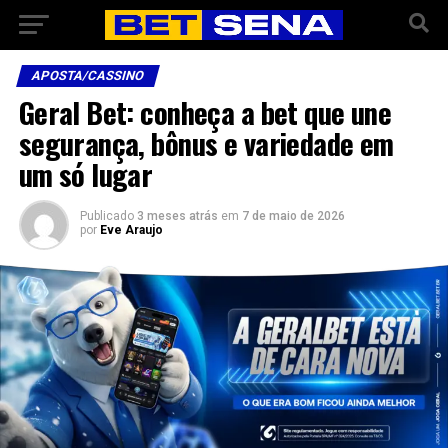
APOSTA/CASSINO
Geral Bet: conheça a bet que une
segurança, bônus e variedade em
um só lugar
Publicado
3 meses atrás
em
7 de maio de 2026
por
Eve Araujo