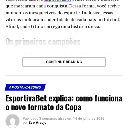
que marcaram cada conquista. Dessa forma, você revive
momentos inesquecíveis do esporte. Inclusive, essas
vitórias moldaram a identidade de cada país no futebol.
Afinal, cada título carrega uma história única.
Os primeiros campeões
Antes de tudo, o Uruguai venceu a primeira Copa, em
Apostas em Diversos Mercados:
1930. Consequentemente, o país abriu a lista dos
CONTINUE READING
vencedores mundiais. Além disso, os uruguaios
Aumente Suas Chances de
repetiram o feito em 1950, no célebre Maracanaço. Em
seguida, a Itália conquistou dois títulos seguidos, em
Sucesso
1934 e 1938. Dessa maneira, o futebol europeu ganhou
APOSTA/CASSINO
destaque logo nas
primeiras
décadas.
​Se você é um apostador experiente ou está apenas
EsportivaBet explica: como funciona
começando, diversificar suas apostas em vários
o novo formato da Copa
Todas as seleções campeãs
mercados pode ser uma estratégia inteligente para
aumentar suas chances de sucesso. Ao invés de focar em
Publicado
3 semanas atrás
em
14 de julho de 2026
Nesse sentido, apenas oito seleções venceram o torneio
um único mercado ou tipo de aposta, a aposta em
por
Eve Araujo