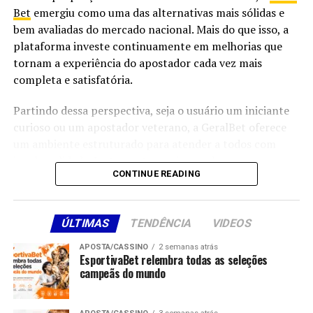
aumento potencial dos lucros. Afinal, ao colocar mais de
Bet
emergiu como uma das alternativas mais sólidas e
Critérios que definem tudo
um palpite em uma única aposta, suas chances de
bem avaliadas do mercado nacional. Mais do que isso, a
ganhar também aumentam. No entanto, é importante
plataforma investe continuamente em melhorias que
Além disso, alguns critérios organizam a classificação.
ter em mente que as probabilidades também podem ser
tornam a experiência do apostador cada vez mais
Veja, então, a ordem oficial de desempate:
maiores. Portanto, é fundamental fazer uma análise
completa e satisfatória.
cuidadosa das equipes ou jogadores envolvidos, bem
Saldo de gols na fase de grupos.
como considerar fatores como as estatísticas, histórico
Partindo dessa perspectiva, seja o usuário um iniciante
de confrontos e condições atuais dos jogadores.
Total de gols marcados.
curioso ou um apostador veterano, a GeralBet oferece
um ambiente estruturado para atender a todos com
Confronto direto entre os empatados.
É importante ressaltar que, embora combinar apostas
igual qualidade. Justamente por isso, vale a pena
possa ser uma maneira eficaz de maximizar os lucros,
Ranking de fair play.
CONTINUE READING
explorar em detalhes o que essa plataforma tem de
não é garantia de sucesso. Ainda assim, a estratégia pode
diferente e por que ela se tornou referência no setor.
Sorteio, apenas como último recurso.
ser útil para aqueles que estão dispostos a correr um
pouco mais de risco em troca de uma possível
Acompanhe cada rodada
Entendendo a Geral Bet e o que a
ÚLTIMAS
TENDÊNCIA
VIDEOS
recompensa maior. Porém, aconselha-se sempre cautela
APOSTA/CASSINO
2 semanas atrás
torna especial
e bom senso ao realizar suas apostas, afinal, o objetivo
Por fim, a nova fórmula promete emoção do início ao
EsportivaBet relembra todas as seleções
principal é se divertir e aproveitar o excitante mundo
campeãs do mundo
fim. Da mesma forma, você entende cada fase antes
Logo de início, é preciso reconhecer que a Geral Bet vai
das apostas esportivas.
mesmo de a bola rolar. Sobretudo, a
EsportivaBet
além do conceito tradicional de casa de apostas. Na
acompanha cada rodada bem de perto. Portanto, fique