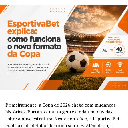
até hoje. Veja, então, a lista completa de campeãs:
diversos mercados permite que você explore diferentes
oportunidades e minimize os riscos.
Brasil, com cinco títulos (1958, 1962, 1970, 1994,
Existem inúmeros mercados disponíveis, desde os mais
2002).
tradicionais, como apostas em resultados de partidas de
Alemanha, com quatro títulos (1954, 1974, 1990,
futebol, até os mais complexos, como apostas em
2014).
condições climáticas ou desempenho de jogadores.
Itália, com quatro títulos (1934, 1938, 1982, 2006).
Apostar em diferentes mercados pode ajudar a evitar a
monotonia e proporcionar emoção adicional ao seu
Argentina, com três títulos (1978, 1986, 2022).
processo de apostas.
Uruguai, com dois títulos (1930, 1950).
Além disso, diversificar suas apostas em mercados
França, com dois títulos (1998, 2018).
diferentes pode aumentar suas chances de lucro. Como
Inglaterra, com um título (1966).
cada mercado tem suas próprias dinâmicas e cotações,
você pode encontrar oportunidades de apostas com
Espanha, com um título (2010).
potencial de retorno maior. Ao explorar mercados
Primeiramente, a Copa de 2026 chega com mudanças
Os campeões mais recentes
menos populares, você pode se beneficiar de odds mais
históricas. Portanto, muita gente ainda tem dúvidas
altas e, potencialmente, obter lucros significativos.
sobre a nova estrutura. Neste conteúdo, a EsportivaBet
Nos últimos anos, novas histórias entraram para a
explica cada detalhe de forma simples. Além disso, a
No entanto, ao diversificar suas apostas em diversos