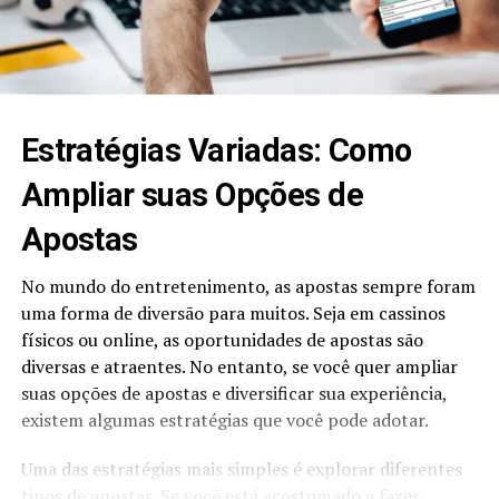
Estratégias Variadas: Como
Ampliar suas Opções de
Apostas
​No mundo do entretenimento, as apostas sempre foram
uma forma de diversão para muitos. Seja em cassinos
físicos ou online, as oportunidades de apostas são
diversas e atraentes. No entanto, se você quer ampliar
suas opções de apostas e diversificar sua experiência,
existem algumas estratégias que você pode adotar.
Uma das estratégias mais simples é explorar diferentes
tipos de apostas. Se você está acostumado a fazer