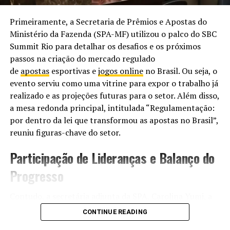
plataforma entrega?
1989. Em intensa batalha pelo título, o Flamengo
derrotou o Bahia com uma vitória por 2 a 1. Esta partida
Primeiramente, a Secretaria de Prêmios e Apostas do
Leilão de excedentes de petróleo
A
Betão Bet
atende maiores de 18 anos que vivem as
é muitas vezes lembrada pelo seu nível de emoção, com
Ministério da Fazenda (SPA-MF) utilizou o palco do SBC
apostas esportivas como uma extensão natural da
ambas as equipes mostrando suas habilidades e
Summit Rio para detalhar os desafios e os próximos
paixão pelo esporte. A plataforma acolhe não só os fãs
Controle do crescimento do BPC
determinação até o final. É um momento gravado na
passos na criação do mercado regulado
de futebol, mas também quem acompanha basquete,
memória dos torcedores dos dois lados.
de
apostas
esportivas e
jogos online
no Brasil. Ou seja, o
tênis, vôlei e outras competições que movimentam o
Uso de dividendos do BNDES
evento serviu como uma vitrine para expor o trabalho já
calendário esportivo nacional e internacional. Inclusive,
Outro encontro emocionante ocorreu na temporada
realizado e as projeções futuras para o setor. Além disso,
a
Betão Bet
cobre uma ampla variedade de eventos,
2019 da Série A, onde o Bahia derrotou o Flamengo por
Revisão das regras de crescimento mínimo para
a mesa redonda principal, intitulada “Regulamentação:
garantindo opções relevantes para diferentes perfis e
3 a 0 em casa. Este resultado inesperado causou ondas
saúde e educação
por dentro da lei que transformou as apostas no Brasil”,
rotinas.
de choque em todo o campeonato, já que o desempenho
reuniu figuras-chave do setor.
notável do Bahia mostrou seu potencial como uma
Apesar disso, a
Betão Bet
reforça que cada usuário deve
Elevação da tributação sobre apostas online
2
3
14
ameaça para os times de ponta. A partida também serve
Participação de Lideranças e Balanço do
apostar dentro das suas próprias possibilidades. A
como um lembrete da imprevisibilidade do futebol,
plataforma estimula a definição de limites desde o início
Progresso
mantendo os torcedores atentos e oferecendo uma
Impactos da nova alíquota no setor
e mantém o entretenimento como o objetivo central de
plataforma emocionante para os entusiastas das
toda a experiência.
de apostas
Contudo, a secretária adjunta da SPA, Carolina Yumi, a
apostas esportivas.
subsecretária de Autorização, Daniela Olímpio, e o
CONTINUE READING
Como a Betão ajuda o apostador a
Enquanto Flamengo e Bahia se preparam para o
senador Irajá, relator do Projeto de Lei nº 2.234,
No entanto, a elevação da alíquota para 18% pode