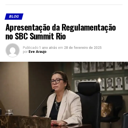
grandeza do futebol brasileiro.
soluções fiscais
2
3
.
A regulamentação divide águas no universo das apostas
esportivas. Todavia, muitos usuários ainda subestimam o
Alternativas em pauta: maior
BLOG
Histórico de confrontos:
impacto real dessa escolha no dia a dia.
Apresentação da Regulamentação
taxação das apostas
Flamengo e Bahia relembram
no SBC Summit Rio
A
Betão Bet
cumpre critérios rigorosos estabelecidos
pelos órgãos competentes do setor. A plataforma
grandes jogos do passado
Entre as alternativas debatidas, destaca-se a
protege os dados pessoais e financeiros de cada usuário,
Publicado
1 ano atrás
em
28 de fevereiro de 2025
possibilidade de maior tributação sobre os sites de
por
Eve Araujo
realiza auditorias periódicas e mantém canais
No que diz respeito ao futebol brasileiro, Flamengo e
apostas. A proposta conta com a simpatia de Hugo
transparentes para atendimento e resolução de
Bahia são dois times que deixaram sua marca ao longo da
Motta e Davi Alcolumbre. O governo sugere elevar a
questões. Por outro lado, plataformas sem
história. Com uma rica tradição e torcedores
alíquota de 12% para 18% sobre a receita bruta das
regulamentação deixam o usuário sem garantias reais
apaixonados, esses clubes se enfrentaram em vários
casas de aposta (Gross Gaming Revenue – GGR). Esse
em situações de conflito ou insegurança.
duelos memoráveis ​​na Série A. Enquanto aguardamos
percentual, aliás, era o previsto no projeto original do
Ademais, publica suas políticas de forma clara e
ansiosamente o próximo encontro, vamos fazer uma
Ministério da Fazenda, mas foi reduzido no Congresso
acessível, para que o usuário compreenda exatamente as
viagem pela memória e reviver alguns de seus melhores
durante a regulamentação do setor em 2024
1
4
.
regras do jogo antes de realizar qualquer aposta.
jogos.
Resumo das propostas em discussão:
Quem a Betão Bet atende e o que a
Um dos confrontos mais famosos entre Flamengo e
Bahia aconteceu na final do Campeonato Brasileiro de
Revisão de benefícios tributários