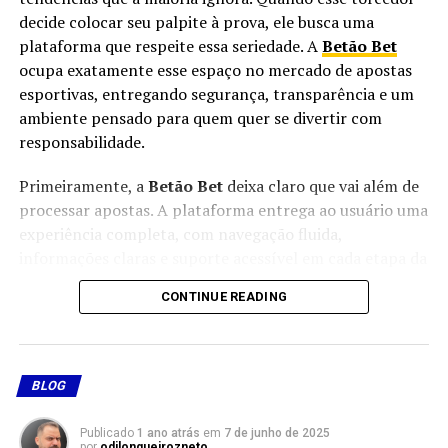
decide colocar seu palpite à prova, ele busca uma
O Flamengo, atualmente na quarta posição da tabela,
plataforma que respeite essa seriedade. A
Betão Bet
busca uma vitória para se consolidar como um dos
ocupa exatamente esse espaço no mercado de apostas
principais favoritos ao título. Com um elenco estrelado
esportivas, entregando segurança, transparência e um
e um futebol envolvente, o time carioca vem
ambiente pensado para quem quer se divertir com
impressionando ao longo do campeonato e é tido como
responsabilidade.
um dos mais fortes times da competição. Os torcedores,
ansiosos por uma boa atuação, estarão na expectativa
Primeiramente, a
Betão Bet
deixa claro que vai além de
por um jogo repleto de gols e talento.
processar apostas. A plataforma entrega ao usuário uma
experiência completa, com navegação fluida,
Por outro lado, o Bahia, que ocupa uma posição
informações claras e suporte acessível em cada etapa da
intermediária na tabela, também se mostra determinado
jornada.
a surpreender e conquistar três pontos importantes.
CONTINUE READING
Com uma equipe jovem e aguerrida, o time baiano vem
O que a Betão Bet oferece ao
demonstrando potencial e não pretende facilitar para o
apostador esportivo?
adversário. Os torcedores do Bahia estarão esperançosos
BLOG
por uma atuação sólida, mostrando que seu time tem
A
Betão Bet
conecta o entusiasta de esportes a uma
forças para enfrentar de igual para igual os grandes do
Publicado
1 ano atrás
em
7 de junho de 2025
experiência interativa e envolvente. O usuário acessa o
campeonato.
por
odilonqueirozneto