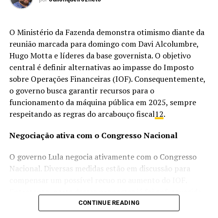
site, escolhe os eventos que deseja acompanhar, analisa
as odds disponíveis e registra seu palpite de forma
Todos os jogos são desenvolvidos por fornecedores
rápida e direta. A plataforma entrega uma navegação
renomados no setor de iGaming, como NetEnt,
O Ministério da Fazenda demonstra otimismo diante da
simples, atendendo tanto quem está chegando agora
Evolution Gaming e Microgaming, o que garante
reunião marcada para domingo com Davi Alcolumbre,
quanto quem já conhece bem esse universo.
gráficos de alta qualidade, jogabilidade fluida e uma
Hugo Motta e líderes da base governista. O objetivo
experiência imersiva.
central é definir alternativas ao impasse do Imposto
Contudo, vai além da interface. A plataforma entrega
sobre Operações Financeiras (IOF). Consequentemente,
dados atualizados sobre os eventos, mantém canais de
Promoções e bonificações
o governo busca garantir recursos para o
atendimento eficientes e adota uma postura clara em
funcionamento da máquina pública em 2025, sempre
relação às suas próprias regras. Entretanto, o aspecto
A
Betão bet
se destaca também por suas promoções e
respeitando as regras do arcabouço fiscal
1
2
.
que mais define a identidade da
Betão
é o compromisso
bonificações para novos e antigos usuários. Ao se
com o entretenimento responsável, algo que a
Negociação ativa com o Congresso Nacional
cadastrar na plataforma, os apostadores podem
plataforma pratica e comunica de forma consistente.
aproveitar bônus de boas-vindas, que podem ser usados
O governo Lula negocia ativamente com o Congresso
tanto em apostas esportivas quanto em jogos de
Por que a Betão Bet escolheu
Nacional. Diversas medidas estão em discussão para
cassino.
compensar um possível recuo no aumento do IOF.
operar como plataforma
Entretanto, parte dessas propostas já foi enfraquecida
A plataforma também oferece promoções contínuas,
ou rejeitada pelo Legislativo. Assim, a busca por
CONTINUE READING
regulamentada?
como bônus de recarga, cashback e sorteios, que tornam
consenso tornou-se fundamental para o avanço das