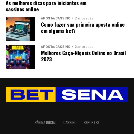
As melhores dicas para iniciantes em
capacidade de lidar com um alto volume de dados. Além
Seguridade Social
8
13
.
cassinos online
disso, Fabio Macorin destacou a importância da parceria
Quais esportes cobre para apostas?
A
Betão Bet
com o Serpro na criação do Sigap, que foi encomendado
oferece futebol como principal atração, além de
APOSTA/CASSINO
2 anos atrás
Distribuição dos recursos das
Como fazer sua primeira aposta online
antes da formalização da SPA.
basquete, tênis, vôlei e diversas outras competições
em alguma bet?
nacionais e internacionais distribuídas ao longo do ano.
apostas
Principais Marcos da Regulamentação das Apostas
Como pratica o jogo responsável?
A plataforma
APOSTA/CASSINO
2 anos atrás
A Lei nº 14.790/2023 estabelece a seguinte destinação
Melhores Caça-Níqueis Online no Brasil
Aspecto
Detalhe
disponibiliza limites de depósito configuráveis e
dos valores arrecadados:
2023
autoexclusão, além de orientar os usuários sobre como
Consulta
Início da segunda fase da regulamentação
manter uma relação equilibrada e consciente com as
Pública
com consulta sobre a Agenda Regulatória
Destino
Percentual (%)
apostas esportivas.
Jogo
Compromisso da SPA com a proteção dos
Esporte
36
Responsável
apostadores
Quem pode acessar a Betão Bet?
Apenas maiores de
Turismo
28
Autorização
Processamento de 114 pedidos para início
18 anos, em conformidade com a legislação brasileira
Segurança Pública
13,6
das operações em 2025
vigente para o setor de entretenimento esportivo.
Educação
10
Sigap
Monitoramento centralizado das apostas e
APOSTE COM RESPONSABILIDADE COM A BETÃO
parceria com o Serpro
Seguridade Social
10
BET
PÁGINA INICIAL
CASSINO
ESPORTES
Volume de
500 milhões de informações por dia no Sigap
Dados