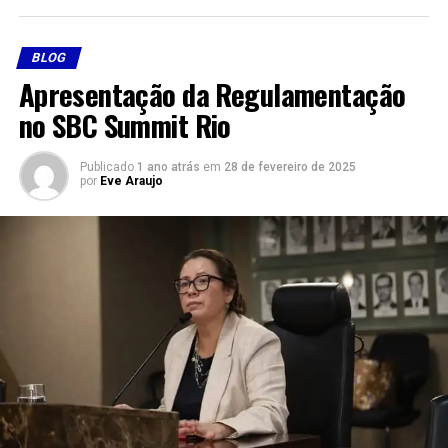
a experiência de jogar ainda mais empolgante.
soluções fiscais
2
3
.
A regulamentação divide águas no universo das apostas
As promoções são atualizadas regularmente, e os
esportivas. Todavia, muitos usuários ainda subestimam o
Alternativas em pauta: maior
BLOG
jogadores podem verificar as ofertas diretamente no site
impacto real dessa escolha no dia a dia.
Apresentação da Regulamentação
ou por meio das redes sociais da
Betão bet
. Esse foco em
taxação das apostas
no SBC Summit Rio
benefícios aos usuários é uma das estratégias para
A
Betão Bet
cumpre critérios rigorosos estabelecidos
fidelizar os apostadores, que sempre encontram
pelos órgãos competentes do setor. A plataforma
Entre as alternativas debatidas, destaca-se a
vantagens extras ao utilizar a plataforma.
protege os dados pessoais e financeiros de cada usuário,
Publicado
1 ano atrás
em
28 de fevereiro de 2025
possibilidade de maior tributação sobre os sites de
por
Eve Araujo
realiza auditorias periódicas e mantém canais
apostas. A proposta conta com a simpatia de Hugo
VEJA MAIS:
Apostas responsáveis: Dicas para evitar o
transparentes para atendimento e resolução de
Motta e Davi Alcolumbre. O governo sugere elevar a
jogo compulsivo
questões. Por outro lado, plataformas sem
alíquota de 12% para 18% sobre a receita bruta das
regulamentação deixam o usuário sem garantias reais
casas de aposta (Gross Gaming Revenue – GGR). Esse
Segurança e suporte ao cliente
em situações de conflito ou insegurança.
percentual, aliás, era o previsto no projeto original do
Ademais, publica suas políticas de forma clara e
Ministério da Fazenda, mas foi reduzido no Congresso
A segurança dos usuários é uma prioridade para a
Betão
acessível, para que o usuário compreenda exatamente as
durante a regulamentação do setor em 2024
1
4
.
bet
. A plataforma utiliza tecnologias de criptografia de
regras do jogo antes de realizar qualquer aposta.
ponta para garantir que todas as transações financeiras
Resumo das propostas em discussão:
e informações pessoais dos apostadores sejam
Quem a Betão Bet atende e o que a
protegidas contra fraudes e vazamentos.
Revisão de benefícios tributários