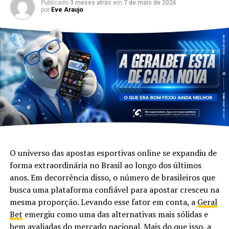
relembra cada campanha vitoriosa com detalhes. Por
Publicado
3 meses atrás
em
7 de maio de 2026
avançam os dois primeiros de cada chave. Além deles,
por
Eve Araujo
isso, a
EsportivaBet
convida você a explorar essas
contudo, os oito melhores terceiros colocados também
histórias. Da mesma forma, cada nova edição promete
seguem adiante. Antes, apenas os dois melhores de cada
revelar futuros campeões. Enfim, a paixão pelo futebol
grupo passavam de fase. Assim, o mata-mata passa a
mantém essas memórias sempre vivas.
reunir 32 seleções.
GOSTOU DO CONTEÚDO? COMPARTILHE
A grande novidade do mata-mata
Neste ponto, a EsportivaBet explica a principal
mudança do torneio. Anteriormente, o mata-mata
começava nas oitavas de final. Agora, porém, ele estreia
numa fase inédita de 32-avos. Consequentemente, o
O universo das apostas esportivas online se expandiu de
campeão precisa vencer oito partidas, e não mais sete.
forma extraordinária no Brasil ao longo dos últimos
Ademais, cada seleção enfrenta uma jornada mais
anos. Em decorrência disso, o número de brasileiros que
desgastante até a decisão. Dessa maneira, o caminho até
busca uma plataforma confiável para apostar cresceu na
o título ficou ainda mais longo.
mesma proporção. Levando esse fator em conta, a
Geral
Bet
emergiu como uma das alternativas mais sólidas e
Critérios que definem tudo
bem avaliadas do mercado nacional. Mais do que isso, a