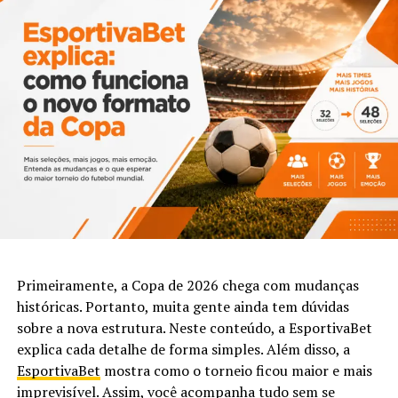
Online e Plataformas Digitais
Brasil, com cinco títulos (1958, 1962, 1970, 1994,
2002).
NÃO PERCA
Tributação de Bets: Por Que Governo Quer Aumentar
Alemanha, com quatro títulos (1954, 1974, 1990,
Impostos?
2014).
Itália, com quatro títulos (1934, 1938, 1982, 2006).
Argentina, com três títulos (1978, 1986, 2022).
Uruguai, com dois títulos (1930, 1950).
França, com dois títulos (1998, 2018).
Inglaterra, com um título (1966).
Espanha, com um título (2010).
Primeiramente, a Copa de 2026 chega com mudanças
Os campeões mais recentes
históricas. Portanto, muita gente ainda tem dúvidas
sobre a nova estrutura. Neste conteúdo, a EsportivaBet
Nos últimos anos, novas histórias entraram para a
explica cada detalhe de forma simples. Além disso, a
galeria. Primeiro, a Espanha ergueu a taça pela primeira
EsportivaBet
mostra como o torneio ficou maior e mais
vez, em 2010. Depois, a Alemanha venceu no Brasil, em
imprevisível. Assim, você acompanha tudo sem se