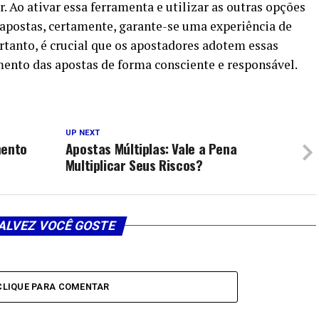
r. Ao ativar essa ferramenta e utilizar as outras opções
e apostas, certamente, garante-se uma experiência de
rtanto, é crucial que os apostadores adotem essas
ento das apostas de forma consciente e responsável.
UP NEXT
mento
Apostas Múltiplas: Vale a Pena
Multiplicar Seus Riscos?
ALVEZ VOCÊ GOSTE
CLIQUE PARA COMENTAR