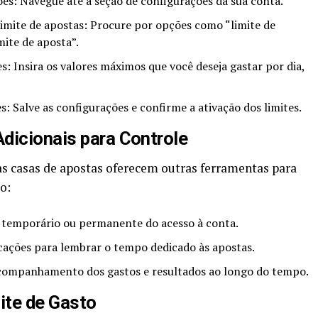
es: Navegue até a seção de configurações da sua conta.
limite de apostas: Procure por opções como “limite de
mite de aposta”.
s: Insira os valores máximos que você deseja gastar por dia,
: Salve as configurações e confirme a ativação dos limites.
dicionais para Controle
as casas de apostas oferecem outras ferramentas para
o:
 temporário ou permanente do acesso à conta.
cações para lembrar o tempo dedicado às apostas.
acompanhamento dos gastos e resultados ao longo do tempo.
ite de Gasto