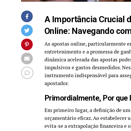
A Importância Crucial 
Online: Navegando com
As apostas online, particularmente 
entretenimento e a promessa de ganho
dinâmica acelerada das apostas pod
impulsivos e gastos desmedidos. Nes
instrumento indispensável para asseg
apostador.
Primordialmente, Por que 
Em primeiro lugar, a definição de um
orçamentário eficaz. Ao estabelecer
evita-se a extrapolação financeira e