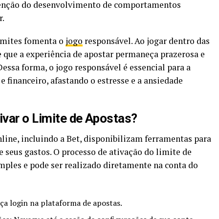
evenção do desenvolvimento de comportamentos
r.
limites fomenta o
jogo
responsável. Ao jogar dentro das
se que a experiência de apostar permaneça prazerosa e
ssa forma, o jogo responsável é essencial para a
 financeiro, afastando o estresse e a ansiedade
var o Limite de Apostas?
line, incluindo a Bet, disponibilizam ferramentas para
e seus gastos. O processo de ativação do limite de
imples e pode ser realizado diretamente na conta do
aça login na plataforma de apostas.