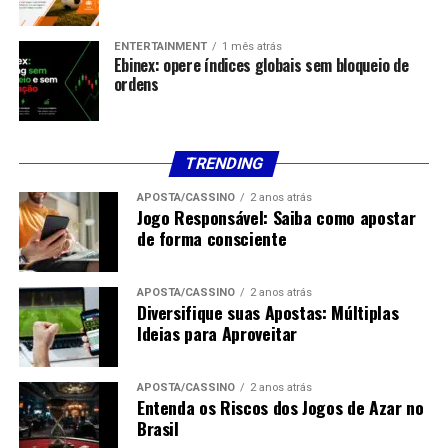
cadastro até a retirada dos seus ganhos. Em decorrência
GOSTOU DO CONTEÚDO? COMPARTILHE
dessa visão, cada etapa do processo foi cuidadosamente
ENTERTAINMENT
1 mês atrás
pensada para ser simples, rápida e transparente.
Ebinex: opere índices globais sem bloqueio de
ordens
Acrescenta-se a isso o fato de que a GeralBet opera sob
regulamentação vigente, o que assegura que todas as
transações aconteçam dentro de um ambiente
TRENDING
legalmente respaldado. Por essa ótica, o apostador tem
plena garantia de que seus recursos estão protegidos.
APOSTA/CASSINO
2 anos atrás
Jogo Responsável: Saiba como apostar
Além do que já foi dito, a plataforma emprega sistemas
de forma consciente
de criptografia de última geração para salvaguardar os
dados pessoais e financeiros de cada usuário registrado.
APOSTA/CASSINO
2 anos atrás
Diversifique suas Apostas: Múltiplas
Motivos concretos para apostar na
Ideias para Aproveitar
GeralBet
APOSTA/CASSINO
2 anos atrás
Logo de saída, chama atenção a amplitude do catálogo
Entenda os Riscos dos Jogos de Azar no
Brasil
de mercados esportivos disponíveis na
Geral Bet
.
Ao