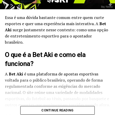
Essa é uma dúvida bastante comum entre quem curte
esportes e quer uma experiência mais interativa. A
Bet
Aki
surge justamente nesse contexto: como uma opção
de entretenimento esportivo para o apostador
brasileiro.
O que é a Bet Aki e como ela
funciona?
A
Bet Aki
é uma plataforma de apostas esportivas
voltada para o público brasileiro, operando de forma
regulamentada conforme as exigências do mercado
nacional. O site reúne uma variedade de modalidades
esportivas, do futebol ao tênis, passando por basquete e
outros esportes que movimentam torcidas mundo afora.
CONTINUE READING