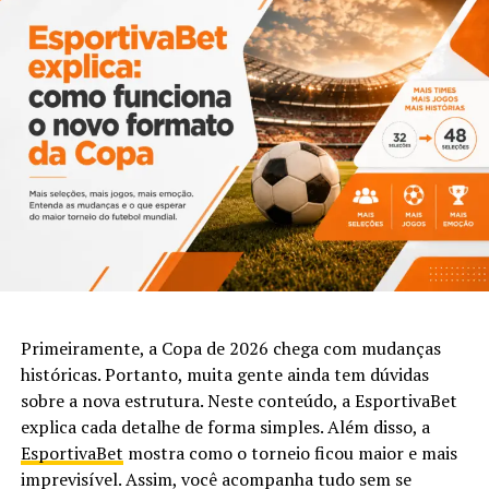
Brasil, com cinco títulos (1958, 1962, 1970, 1994,
Premier League, Champions
2002).
League
Alemanha, com quatro títulos (1954, 1974, 1990,
Basquete
NBA, NBB
2014).
Tênis
Grand Slams, ATP, WTA
Itália, com quatro títulos (1934, 1938, 1982, 2006).
Vôlei
Superliga, competições
Argentina, com três títulos (1978, 1986, 2022).
internacionais
Uruguai, com dois títulos (1930, 1950).
Inclusive, a plataforma costuma atualizar sua grade de
França, com dois títulos (1998, 2018).
eventos com regularidade, acompanhando o calendário
esportivo de perto.
Inglaterra, com um título (1966).
Espanha, com um título (2010).
Apostar com responsabilidade: o
Primeiramente, a Copa de 2026 chega com mudanças
Os campeões mais recentes
que isso significa na prática?
históricas. Portanto, muita gente ainda tem dúvidas
sobre a nova estrutura. Neste conteúdo, a EsportivaBet
Apesar disso tudo, nenhuma plataforma de apostas faz
Nos últimos anos, novas histórias entraram para a
explica cada detalhe de forma simples. Além disso, a
sentido sem que o usuário compreenda os limites
galeria. Primeiro, a Espanha ergueu a taça pela primeira
EsportivaBet
mostra como o torneio ficou maior e mais
saudáveis do entretenimento. Apostar com
vez, em 2010. Depois, a Alemanha venceu no Brasil, em
imprevisível. Assim, você acompanha tudo sem se
responsabilidade significa:
2014. Em seguida, a França conquistou o título em 2018.