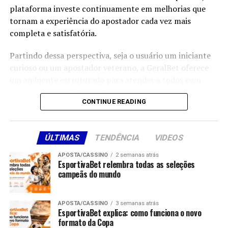
plataforma investe continuamente em melhorias que
Além disso, alguns critérios organizam a classificação.
tornam a experiência do apostador cada vez mais
Veja, então, a ordem oficial de desempate:
completa e satisfatória.
Saldo de gols na fase de grupos.
Partindo dessa perspectiva, seja o usuário um iniciante
Total de gols marcados.
curioso ou um apostador veterano, a GeralBet oferece
um ambiente estruturado para atender a todos com
Confronto direto entre os empatados.
igual qualidade. Justamente por isso, vale a pena
Ranking de fair play.
CONTINUE READING
explorar em detalhes o que essa plataforma tem de
diferente e por que ela se tornou referência no setor.
Sorteio, apenas como último recurso.
Acompanhe cada rodada
Entendendo a Geral Bet e o que a
ÚLTIMAS
TENDÊNCIA
VIDEOS
APOSTA/CASSINO
2 semanas atrás
torna especial
Por fim, a nova fórmula promete emoção do início ao
EsportivaBet relembra todas as seleções
campeãs do mundo
fim. Da mesma forma, você entende cada fase antes
Logo de início, é preciso reconhecer que a Geral Bet vai
mesmo de a bola rolar. Sobretudo, a
EsportivaBet
além do conceito tradicional de casa de apostas. Na
acompanha cada rodada bem de perto. Portanto, fique
APOSTA/CASSINO
3 semanas atrás
verdade, a plataforma foi construída para oferecer uma
por dentro e não perca nenhum lance.
EsportivaBet explica: como funciona o novo
jornada completa ao usuário, desde o momento do
formato da Copa