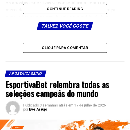
As apostas esportivas se consolidaram como um
mercado bilionário em 2024. A princípio, a presença
CONTINUE READING
marcante de empresas do setor em publicidade e
patrocínios esportivos chamou a atenção.
TALVEZ VOCÊ GOSTE
Posteriormente, a regulamentação, que resultou na
saída de algumas operadoras, delineou o cenário. Apesar
disso, o número de apostadores e os lucros das empresas
CLIQUE PARA COMENTAR
remanescentes mantiveram-se em ascensão,
evidenciando a relevância do setor na economia
nacional.
APOSTA/CASSINO
Perfil Detalhado do Apostador
EsportivaBet relembra todas as
Brasileiro
seleções campeãs do mundo
Uma pesquisa do Instituto Locomotiva em 2024 revelou
Publicado
3 semanas atrás
em
17 de julho de 2026
um perfil de apostador equilibrado em termos de gênero
por
Eve Araujo
(53% homens e 47% mulheres), com a faixa etária de 30
a 49 anos predominante. Além disso, a maioria dos
apostadores são novatos, tendo iniciado suas atividades