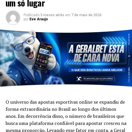
um só lugar
Atualmente, revisitar esses títulos aproxima gerações de
de quatro times, de A a L. Em seguida, cada equipe
apaixonados por futebol. Sobretudo, a EsportivaBet
disputa três partidas dentro do seu grupo. Depois disso,
relembra cada campanha vitoriosa com detalhes. Por
Publicado
3 meses atrás
em
7 de maio de 2026
avançam os dois primeiros de cada chave. Além deles,
por
Eve Araujo
isso, a
EsportivaBet
convida você a explorar essas
contudo, os oito melhores terceiros colocados também
histórias. Da mesma forma, cada nova edição promete
seguem adiante. Antes, apenas os dois melhores de cada
revelar futuros campeões. Enfim, a paixão pelo futebol
grupo passavam de fase. Assim, o mata-mata passa a
mantém essas memórias sempre vivas.
reunir 32 seleções.
GOSTOU DO CONTEÚDO? COMPARTILHE
A grande novidade do mata-mata
Neste ponto, a EsportivaBet explica a principal
mudança do torneio. Anteriormente, o mata-mata
começava nas oitavas de final. Agora, porém, ele estreia
numa fase inédita de 32-avos. Consequentemente, o
O universo das apostas esportivas online se expandiu de
campeão precisa vencer oito partidas, e não mais sete.
forma extraordinária no Brasil ao longo dos últimos
Ademais, cada seleção enfrenta uma jornada mais
anos. Em decorrência disso, o número de brasileiros que
desgastante até a decisão. Dessa maneira, o caminho até
busca uma plataforma confiável para apostar cresceu na
o título ficou ainda mais longo.
mesma proporção. Levando esse fator em conta, a
Geral