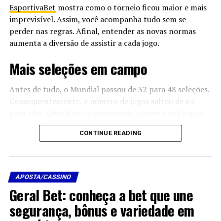
galeria. Primeiro, a Espanha ergueu a taça pela primeira
EsportivaBet
mostra como o torneio ficou maior e mais
vez, em 2010. Depois, a Alemanha venceu no Brasil, em
imprevisível. Assim, você acompanha tudo sem se
2014. Em seguida, a França conquistou o título em 2018.
perder nas regras. Afinal, entender as novas normas
Por fim, a Argentina voltou ao topo, no Catar, em 2022.
aumenta a diversão de assistir a cada jogo.
Dessa forma, o mapa dos vencedores continua
evoluindo.
Mais seleções em campo
O Brasil no topo
Antes de tudo, o Mundial passou de 32 para 48 seleções.
Consequentemente, o número de jogos saltou de 64
Depois disso, o Brasil se firmou como maior vencedor da
para 104. Além disso, a competição ocorre nos Estados
competição. Inclusive, a seleção conquistou cinco taças
Unidos, no México e no Canadá. Dessa forma, o evento
ao longo das décadas. Ademais, nomes como Pelé,
CONTINUE READING
acontece entre 11 de junho e 19 de julho de 2026.
Garrincha e Ronaldo eternizaram essas campanhas.
Inclusive, dezesseis estádios recebem as partidas ao
Além disso, o país disputou todas as edições já
longo de 39 dias intensos. Portanto, a Copa se tornou a
realizadas. Por isso, o torcedor brasileiro celebra uma
maior da história.
história de puro sucesso.
APOSTA/CASSINO
Geral Bet: conheça a bet que une
Como funciona a fase de grupos
Reviva cada conquista
segurança, bônus e variedade em
Nesse sentido, a FIFA dividiu as seleções em doze grupos