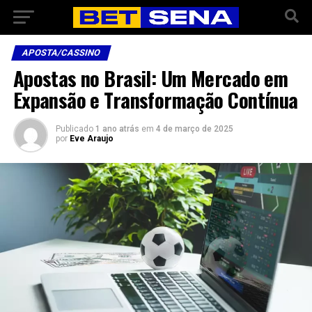
APOSTA/CASSINO
Apostas no Brasil: Um Mercado em
Expansão e Transformação Contínua
Publicado
1 ano atrás
em
4 de março de 2025
por
Eve Araujo