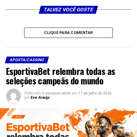
Autor
Senador Styvenson Valentim
TALVEZ VOCÊ GOSTE
Relator
Senador Carlos Portinho
Atual
Objetivo
Principalmente, restringir a publicidade de apostas
CLIQUE PARA COMENTAR
Principal
para proteger menores e vulneráveis
Status
Atualmente, em análise na Comissão de Esporte,
com relatório favorável e uma emenda
APOSTA/CASSINO
EsportivaBet relembra todas as
Justificativas do Relator
seleções campeãs do mundo
Em relação à regra, Carlos Portinho declarou:
Publicado
3 semanas atrás
em
17 de julho de 2026
por
Eve Araujo
“O jogo ou aposta causa
dependência e prejuízo
financeiro ao jogador e sua
família.”