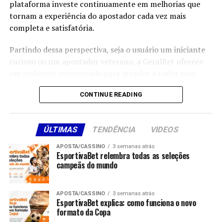
plataforma investe continuamente em melhorias que
Além disso, alguns critérios organizam a classificação.
tornam a experiência do apostador cada vez mais
Veja, então, a ordem oficial de desempate:
completa e satisfatória.
Saldo de gols na fase de grupos.
Partindo dessa perspectiva, seja o usuário um iniciante
Total de gols marcados.
curioso ou um apostador veterano, a GeralBet oferece
um ambiente estruturado para atender a todos com
Confronto direto entre os empatados.
igual qualidade. Justamente por isso, vale a pena
Ranking de fair play.
CONTINUE READING
explorar em detalhes o que essa plataforma tem de
diferente e por que ela se tornou referência no setor.
Sorteio, apenas como último recurso.
Acompanhe cada rodada
Entendendo a Geral Bet e o que a
ÚLTIMAS
TENDÊNCIA
VIDEOS
APOSTA/CASSINO
3 semanas atrás
torna especial
Por fim, a nova fórmula promete emoção do início ao
EsportivaBet relembra todas as seleções
campeãs do mundo
fim. Da mesma forma, você entende cada fase antes
Logo de início, é preciso reconhecer que a Geral Bet vai
mesmo de a bola rolar. Sobretudo, a
EsportivaBet
além do conceito tradicional de casa de apostas. Na
acompanha cada rodada bem de perto. Portanto, fique
APOSTA/CASSINO
3 semanas atrás
verdade, a plataforma foi construída para oferecer uma
por dentro e não perca nenhum lance.
EsportivaBet explica: como funciona o novo
jornada completa ao usuário, desde o momento do
formato da Copa