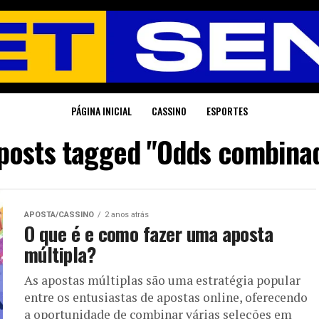
PÁGINA INICIAL
CASSINO
ESPORTES
 posts tagged "Odds combina
APOSTA/CASSINO
2 anos atrás
O que é e como fazer uma aposta
múltipla?
As apostas múltiplas são uma estratégia popular
entre os entusiastas de apostas online, oferecendo
a oportunidade de combinar várias seleções em