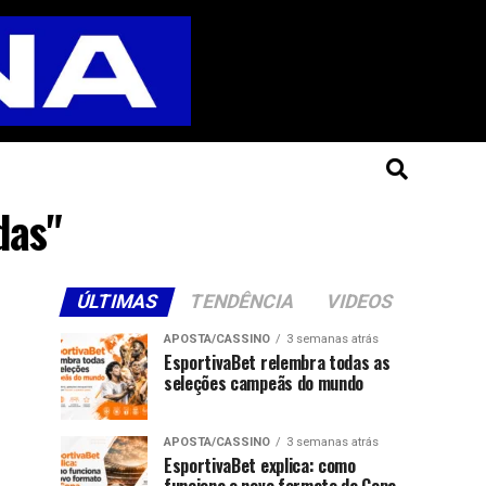
das"
ÚLTIMAS
TENDÊNCIA
VIDEOS
APOSTA/CASSINO
3 semanas atrás
EsportivaBet relembra todas as
seleções campeãs do mundo
APOSTA/CASSINO
3 semanas atrás
EsportivaBet explica: como
funciona o novo formato da Copa