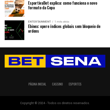
EsportivaBet explica: como funciona o novo
formato da Copa
ENTERTAINMENT
1 mês atrás
Ebinex: opere índices globais sem bloqueio de
ordens
PÁGINA INICIAL
CASSINO
ESPORTES
Copyright © 2024 - Todos os direitos reservados.