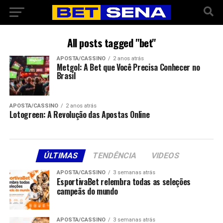
All posts tagged "bet"
APOSTA/CASSINO
2 anos atrás
Metgol: A Bet que Você Precisa Conhecer no
Brasil
APOSTA/CASSINO
2 anos atrás
Lotogreen: A Revolução das Apostas Online
ÚLTIMAS
TENDÊNCIA
VIDEOS
APOSTA/CASSINO
3 semanas atrás
EsportivaBet relembra todas as seleções
campeãs do mundo
APOSTA/CASSINO
3 semanas atrás