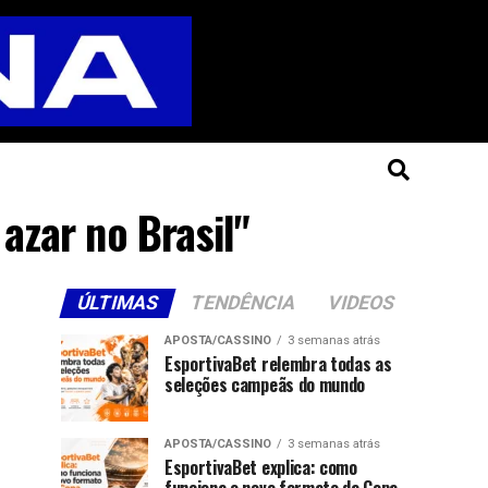
azar no Brasil"
ÚLTIMAS
TENDÊNCIA
VIDEOS
APOSTA/CASSINO
3 semanas atrás
EsportivaBet relembra todas as
seleções campeãs do mundo
APOSTA/CASSINO
3 semanas atrás
EsportivaBet explica: como
funciona o novo formato da Copa