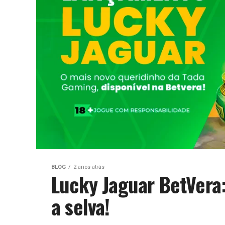
BLOG
2 anos atrás
Lucky Jaguar BetVera:
a selva!