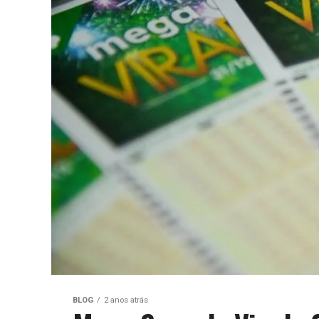
BLOG
2 anos atrás