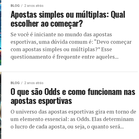
BLOG
2 anos atrás
Apostas simples ou múltiplas: Qual
escolher ao começar?
Se você é iniciante no mundo das apostas
esportivas, uma dúvida comum é: “Devo começar
com apostas simples ou múltiplas?” Esse
questionamento é frequente entre aqueles...
BLOG
2 anos atrás
O que são Odds e como funcionam nas
apostas esportivas
O universo das apostas esportivas gira em torno de
um elemento essencial: as Odds. Elas determinam
o lucro de cada aposta, ou seja, o quanto será...