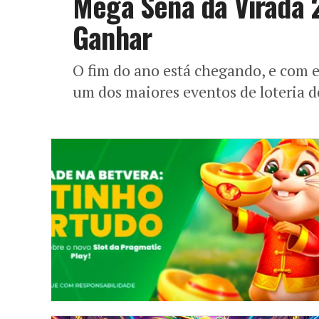
Mega Sena da Virada 
Ganhar
O fim do ano está chegando, e com el
um dos maiores eventos de loteria d