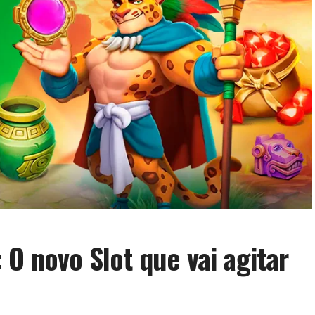
 O novo Slot que vai agitar