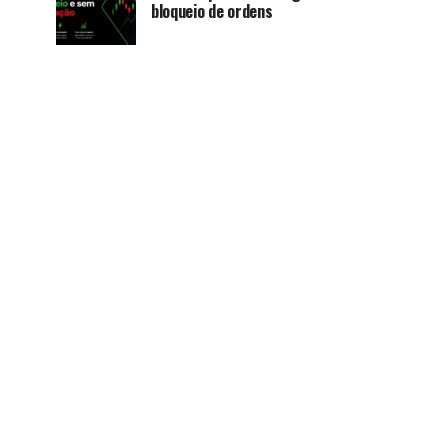
bloqueio de ordens